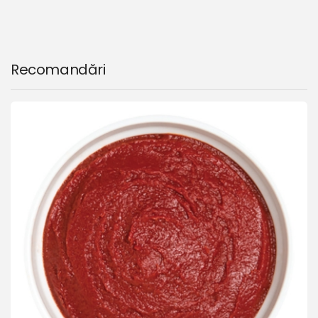
Recomandări