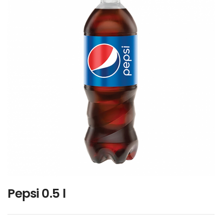
Pepsi 0.5 l