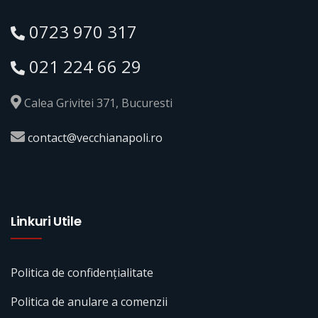
0723 970 317
021 224 66 29
Calea Grivitei 371, Bucuresti
contact@vecchianapoli.ro
Linkuri Utile
Politica de confidențialitate
Politica de anulare a comenzii