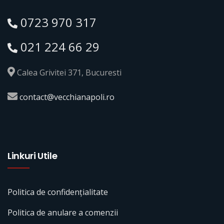
0723 970 317
021 224 66 29
Calea Grivitei 371, Bucuresti
contact@vecchianapoli.ro
Linkuri Utile
Politica de confidențialitate
Politica de anulare a comenzii