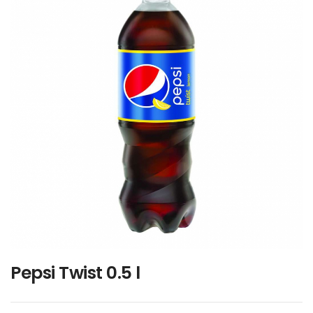
Pepsi Twist 0.5 l