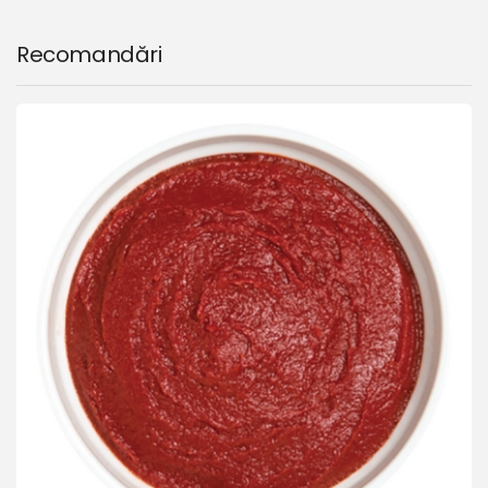
Recomandări