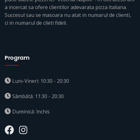
a incercat sa ofere clientilor adevarata pizza italiana.
Succesul sau se masoara nu atat in numarul de clienti,
ci in numarul de clieti fideli.
Program
Luni-Vineri: 10:30 - 20:30
Sâmbătă: 11:30 - 20:30
Duminică: închis