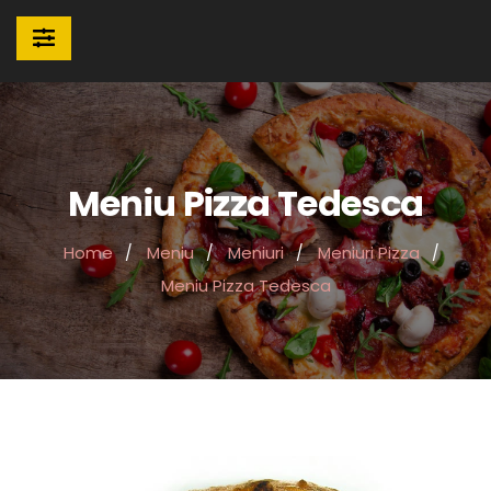
Meniu Pizza Tedesca
Home
Meniu
Meniuri
Meniuri Pizza
Meniu Pizza Tedesca