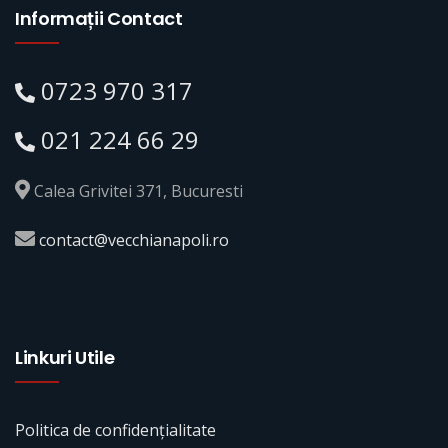
Informații Contact
0723 970 317
021 224 66 29
Calea Grivitei 371, Bucuresti
contact@vecchianapoli.ro
Linkuri Utile
Politica de confidențialitate