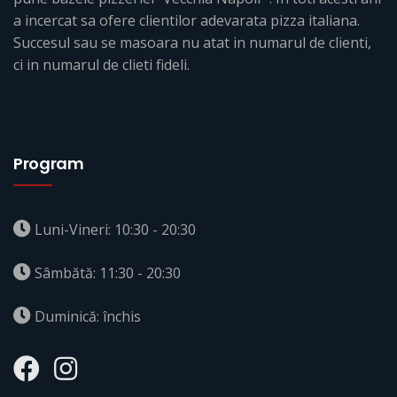
a incercat sa ofere clientilor adevarata pizza italiana.
Succesul sau se masoara nu atat in numarul de clienti,
ci in numarul de clieti fideli.
Program
Luni-Vineri: 10:30 - 20:30
Sâmbătă: 11:30 - 20:30
Duminică: închis