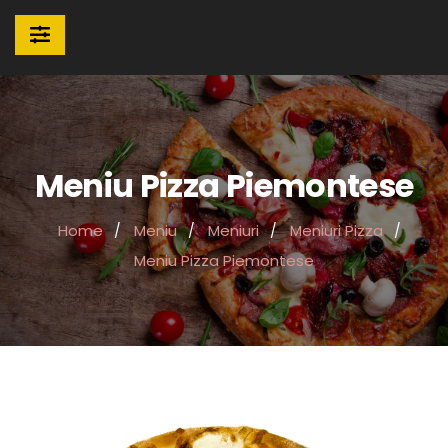
Meniu Pizza Piemontese
Home
Meniu
Meniuri
Meniuri Pizza
Meniu Pizza Piemontese