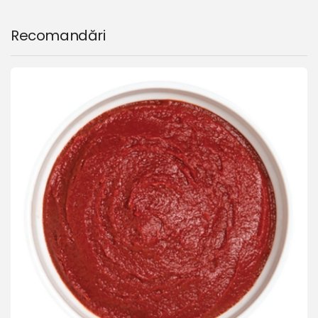
Recomandări