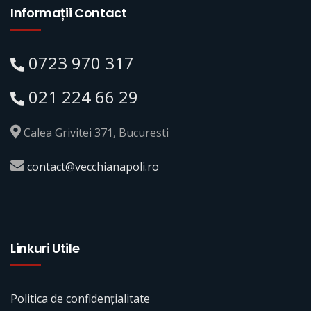
Informații Contact
0723 970 317
021 224 66 29
Calea Grivitei 371, Bucuresti
contact@vecchianapoli.ro
Linkuri Utile
Politica de confidențialitate