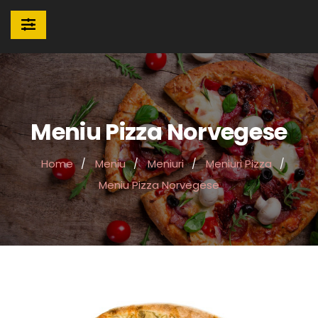
Meniu Pizza Norvegese
Home
Meniu
Meniuri
Meniuri Pizza
Meniu Pizza Norvegese