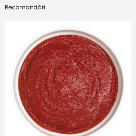
Recomandări