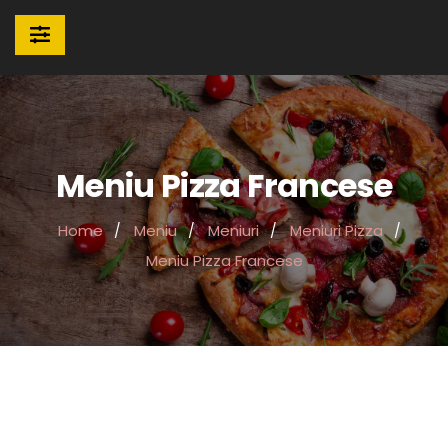
Meniu Pizza Francese
Home
Meniu
Meniuri
Meniuri Pizza
Meniu Pizza Francese