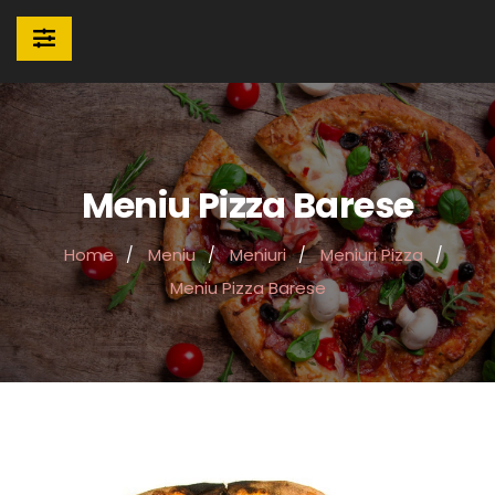
Meniu Pizza Barese
Home
Meniu
Meniuri
Meniuri Pizza
Meniu Pizza Barese