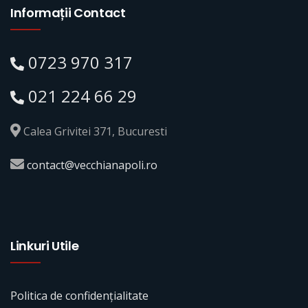
Informații Contact
0723 970 317
021 224 66 29
Calea Grivitei 371, Bucuresti
contact@vecchianapoli.ro
Linkuri Utile
Politica de confidențialitate