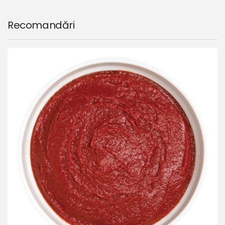
Recomandări