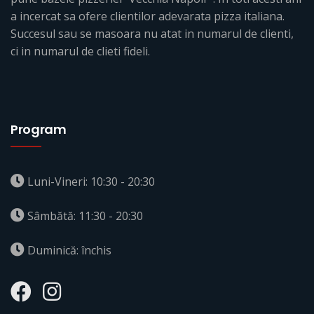
a incercat sa ofere clientilor adevarata pizza italiana.
Succesul sau se masoara nu atat in numarul de clienti,
ci in numarul de clieti fideli.
Program
Luni-Vineri: 10:30 - 20:30
Sâmbătă: 11:30 - 20:30
Duminică: închis