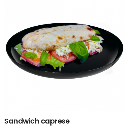
Sandwich caprese